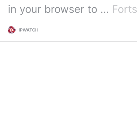
in your browser to …
Forts
IPWATCH