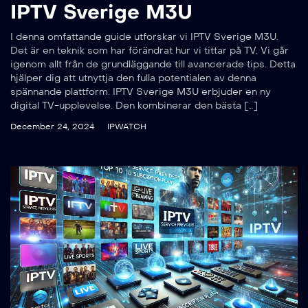
IPTV Sverige M3U
I denna omfattande guide utforskar vi IPTV Sverige M3U.
Det är en teknik som har förändrat hur vi tittar på TV. Vi går
igenom allt från de grundläggande till avancerade tips. Detta
hjälper dig att utnyttja den fulla potentialen av denna
spännande plattform. IPTV Sverige M3U erbjuder en ny
digital TV-upplevelse. Den kombinerar den bästa […]
December 24, 2024
IPWATCH