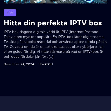
IPTV
Hitta din perfekta IPTV box
IPTV box dagens digitala värld är IPTV (Internet Protocol
Television) mycket populärt. En IPTV-box låter dig streama
TV, titta på inspelat material och använda appar direkt på din
TV. Oavsett om du är en teknikentusiast eller nybörjare, har
vi en guide för dig. Vi tittar närmare på vad en IPTV-box är
och dess fördelar jämfört […]
December 24, 2024
IPWATCH