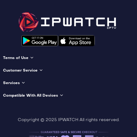
Terms of Use
Customer Service
Services
Compatible With All Devices
Copyright © 2025 IPWATCH All rights reserved.