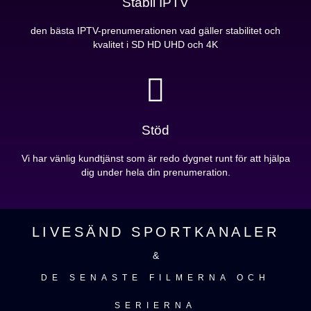
Stabil IPTV
den bästa IPTV-prenumerationen vad gäller stabilitet och
kvalitet i SD HD UHD och 4K
Stöd
Vi har vänlig kundtjänst som är redo dygnet runt för att hjälpa
dig under hela din prenumeration.
LIVESÄND SPORTKANALER
&
DE SENASTE FILMERNA OCH
SERIERNA