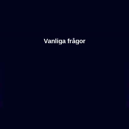
Vanliga frågor